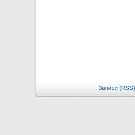
Записи (RSS)