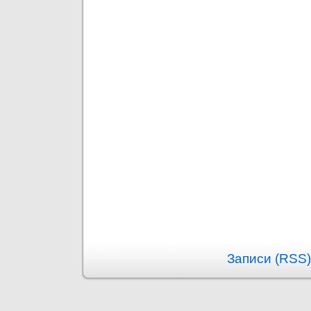
Записи (RSS)