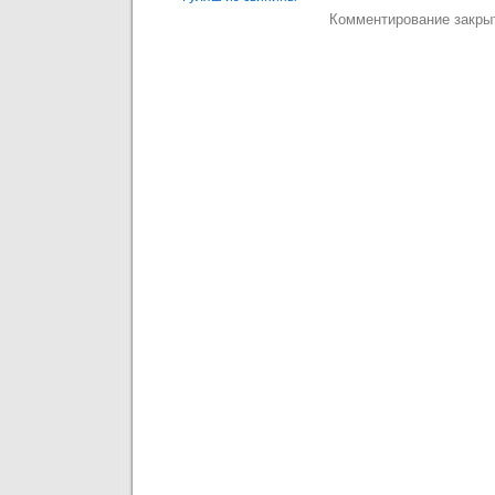
Комментирование закры