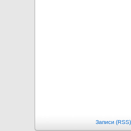
Записи (RSS)