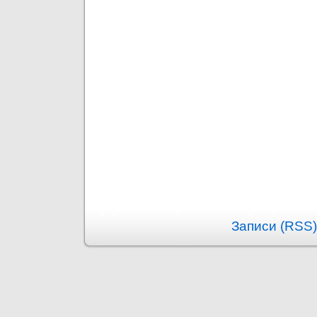
Записи (RSS)