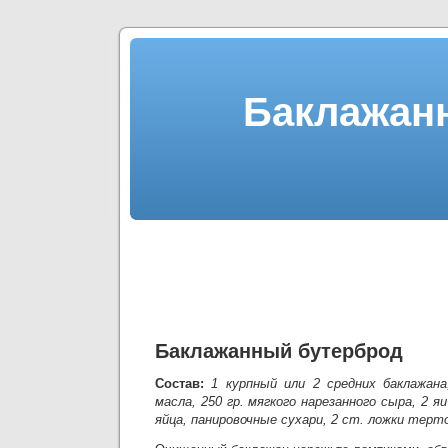
Баклажан
Баклажанный бутерброд
Состав:
1 курпный или 2 средних баклажана,
масла, 250 гр. мягкого нарезанного сыра, 2 
яйца, панировочные сухари, 2 ст. ложки терт