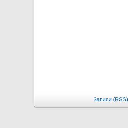
Записи (RSS)