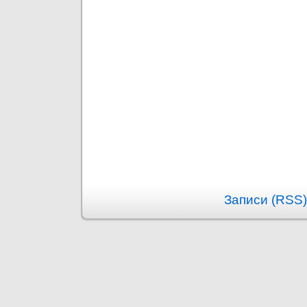
Записи (RSS)