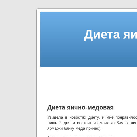
Диета я
Диета яично-медовая
Увидела в новостях диету, и мне понравилос
лишь 2 дня и состоит из моих любимых яиц
ярмарки банку меда принес).