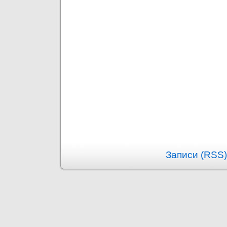
Записи (RSS)