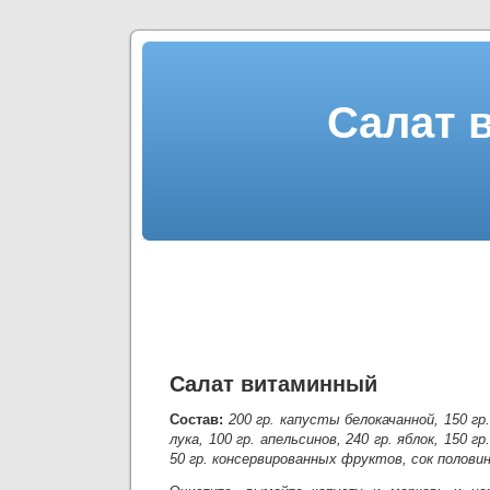
Салат 
Салат витаминный
Состав:
200 гр. капусты белокачанной, 150 гр.
лука, 100 гр. апельсинов, 240 гр. яблок, 150 г
50 гр. консервированных фруктов, сок половин