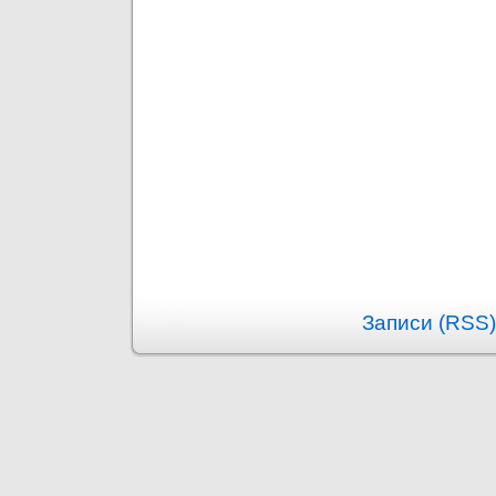
Записи (RSS)