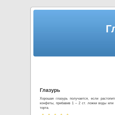
Г
Глазурь
Хорошая глазурь получается, если растопи
конфеты, прибавив 1 – 2 ст. ложки воды или
торта.