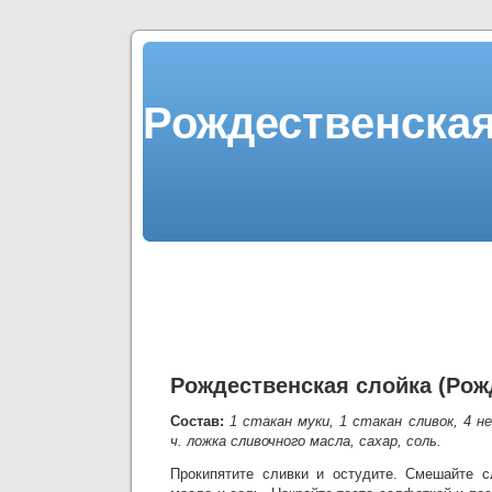
Рождественская
Рождественская слойка (Рож
Состав:
1 стакан муки, 1 стакан сливок, 4 не
ч. ложка сливочного масла, сахар, соль.
Прокипятите сливки и остудите. Смешайте с