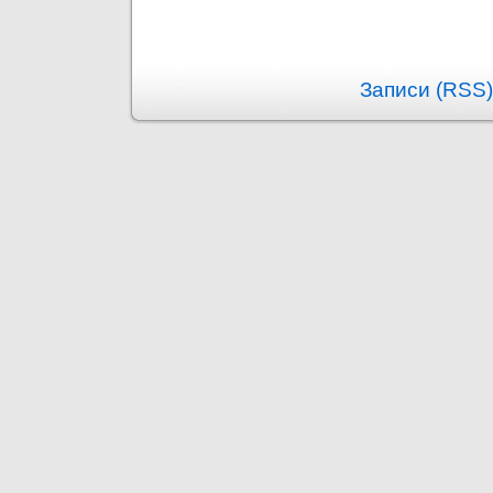
Записи (RSS)