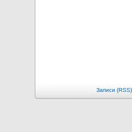
Записи (RSS)