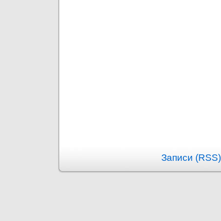
Записи (RSS)