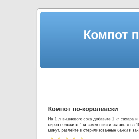
Компот п
Компот по-королевски
На 1 л вишневого сока добавьте 1 кг сахара и
сироп положите 1 кг земляники и оставьте на 1
минут, разлейте в стерилизованные банки и зак