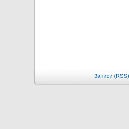
Записи (RSS)