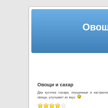
Овощ
Овощи и сахар
Два кусочка сахара, опущенные в кастрюлю
овощи, улучшают их вкус.