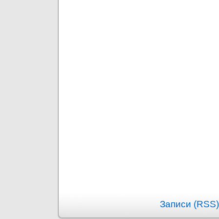
Записи (RSS)