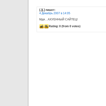
(.)(.)
пишет:
4 Декабрь 2007 в 14:05
Мдя…АХУЕННЫЙ САЙТЕЦ!
Rating:
0
(from 0 votes)