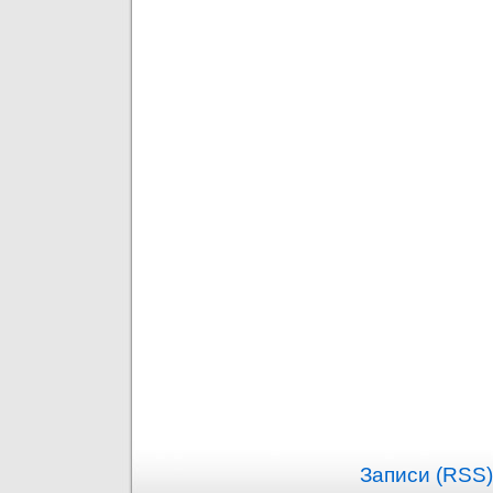
Записи (RSS)