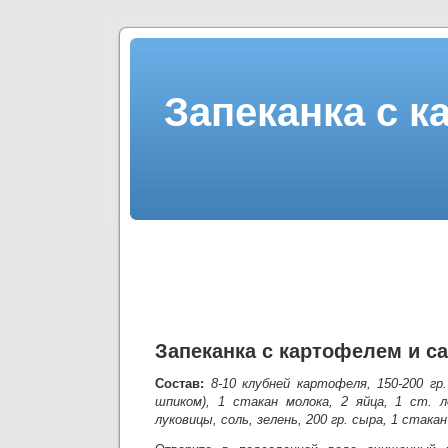
Запеканка с к
Запеканка с картофелем и с
Состав:
8-10 клубней картофеля, 150-200 гр
шпиком), 1 стакан молока, 2 яйца, 1 ст. л
луковицы, соль, зелень, 200 гр. сыра, 1 стака