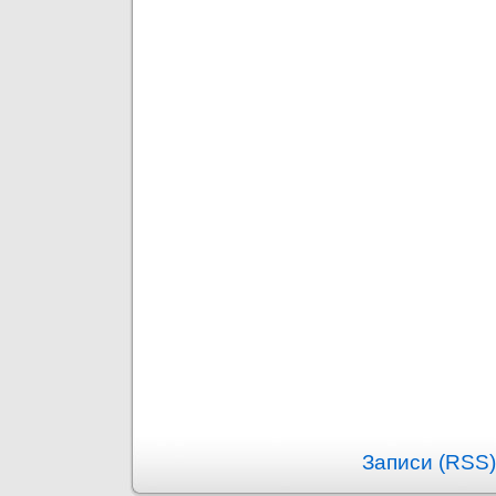
Записи (RSS)