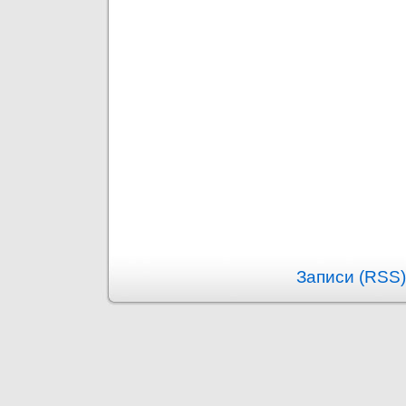
Записи (RSS)