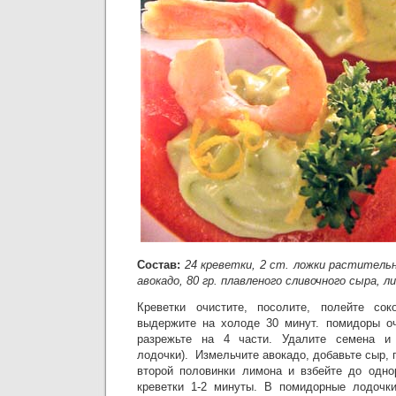
Состав:
24 креветки, 2 ст. ложки растительн
авокадо, 80 гр. плавленого сливочного сыра, л
Креветки очистите, посолите, полейте со
выдержите на холоде 30 минут. помидоры оч
разрежьте на 4 части. Удалите семена и 
лодочки). Измельчите авокадо, добавьте сыр, 
второй половинки лимона и взбейте до одно
креветки 1-2 минуты. В помидорные лодочки