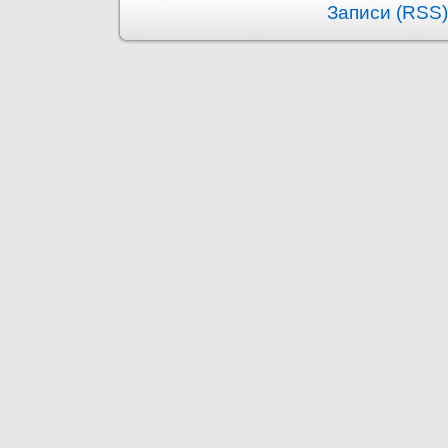
Записи (RSS)