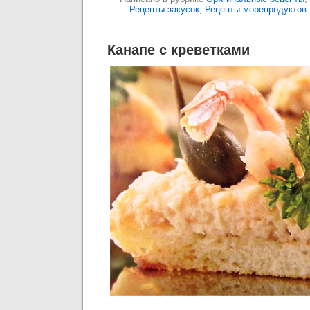
Рецепты закусок
,
Рецепты морепродуктов
Канапе с креветками