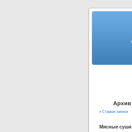
Архив 
« Старые записи
Мясные суши