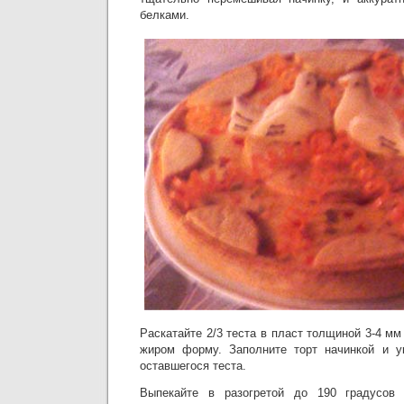
белками.
Раскатайте 2/3 теста в пласт толщиной 3-4 м
жиром форму. Заполните торт начинкой и ук
оставшегося теста.
Выпекайте в разогретой до 190 градусов 