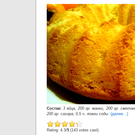
Состав:
3 яйца, 200 гр. манки, 200 гр. сметан
200 гр. сахара, 0,5 ч. ложки соды.
(далее…)
Rating: 4.3/
5
(143 votes cast)