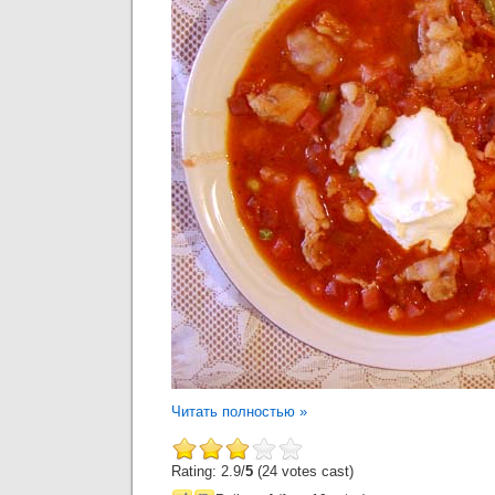
Читать полностью »
Rating: 2.9/
5
(24 votes cast)