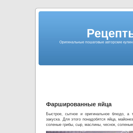
Рецепты
Оригинальные пошаговые авторские кулин
Фаршированные яйца
Быстрое, сытное и оригинальное блюдо, а 
закуска. Для этого понадобятся яйца, майонез
соленые грибы, сыр, маслины, чеснок, соленые