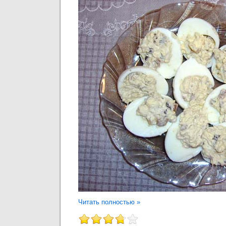
Читать полностью »