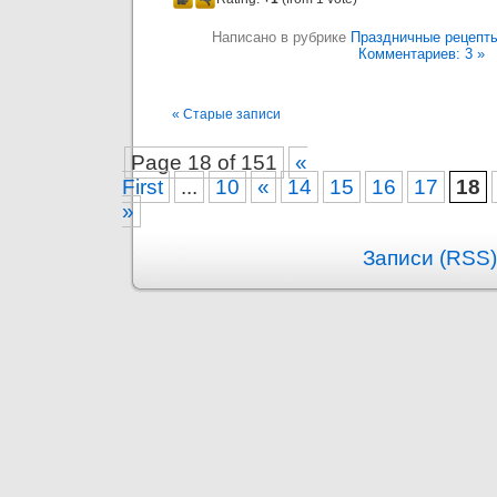
Написано в рубрике
Праздничные рецепт
Комментариев: 3 »
« Старые записи
Page 18 of 151
«
First
...
10
«
14
15
16
17
18
»
Записи (RSS)