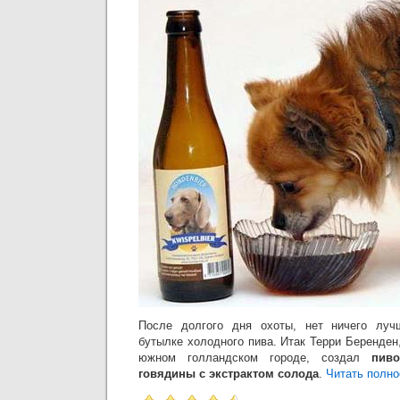
После долгого дня охоты, нет ничего луч
бутылке холодного пива. Итак Терри Беренден
южном голландском городе, создал
пиво
говядины с экстрактом солода
.
Читать полно