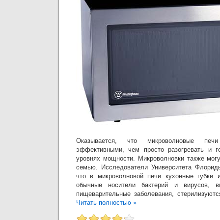
Оказывается, что микроволновые пе
эффективными, чем просто разогревать и г
уровнях мощности. Микроволновки также мог
семью. Исследователи Университета Флорид
что в микроволновой печи кухонные губки и
обычные носители бактерий и вирусов, 
пищеварительные заболевания, стерилизуютс
Читать полностью »