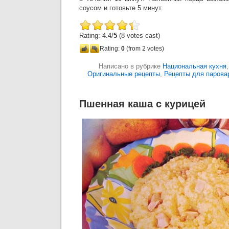
соусом и готовьте 5 минут.
Rating: 4.4/
5
(8 votes cast)
Rating:
0
(from 2 votes)
Написано в рубрике
Национальная кухня
Оригинальные рецепты
,
Рецепты для парова
Пшенная каша с курицей