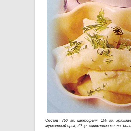
Состав:
750 гр. картофеля, 100 гр. крахмал
мускатный орех, 30 гр. сливочного масла, сол