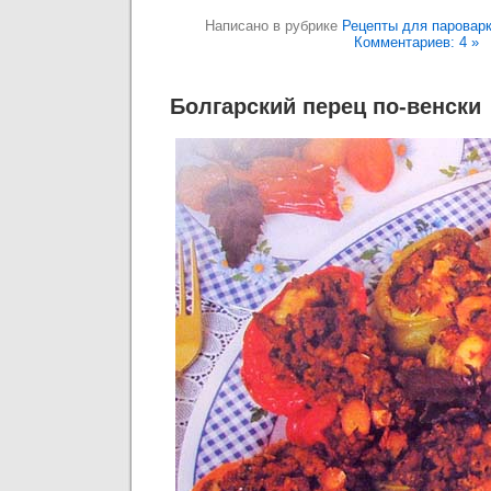
Написано в рубрике
Рецепты для паровар
Комментариев: 4 »
Болгарский перец по-венски