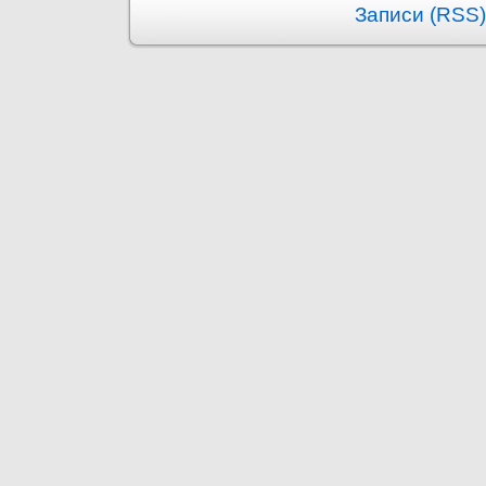
Записи (RSS)