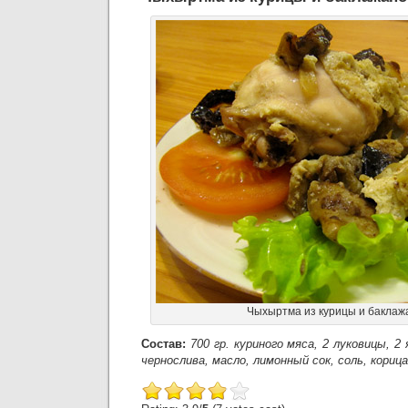
Чыхыртма из курицы и баклаж
Состав:
700 гр. куриного мяса, 2 луковицы, 2 
чернослива, масло, лимонный сок, соль, корица