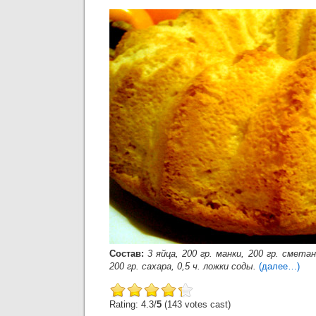
Состав:
3 яйца, 200 гр. манки, 200 гр. сметан
200 гр. сахара, 0,5 ч. ложки соды.
(далее…)
Rating: 4.3/
5
(143 votes cast)