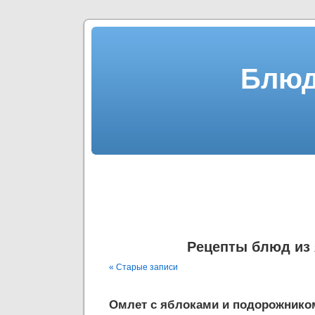
Блюд
Рецепты блюд из
« Старые записи
Омлет с яблоками и подорожнико