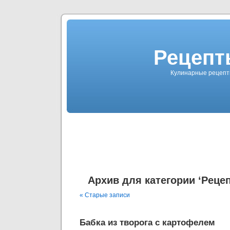
Рецепт
Кулинарные рецепт
Архив для категории ‘Реце
« Старые записи
Бабка из творога с картофелем