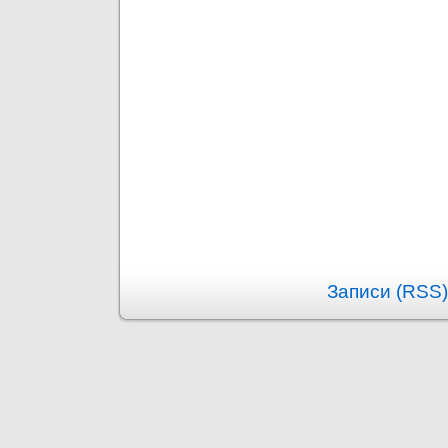
Записи (RSS)