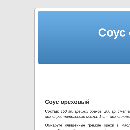
Соус
Соус ореховый
Состав:
150 гр. грецких орехов, 200 гр. смета
ложка растительного масла, 1 ст. ложка лимон
Обжарьте очищенные грецкие орехи в масл