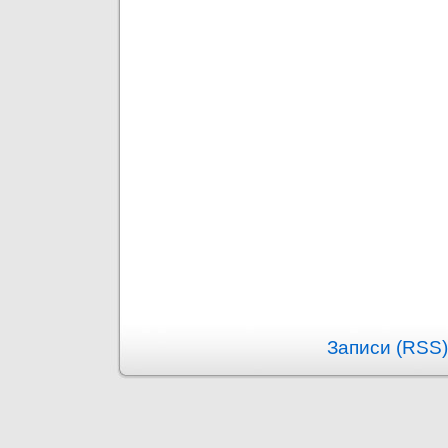
Записи (RSS)