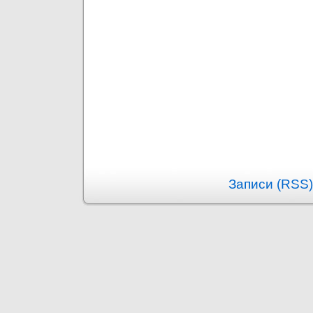
Записи (RSS)