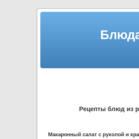
Блюда
Рецепты блюд из 
Макаронный салат с руколой и кр