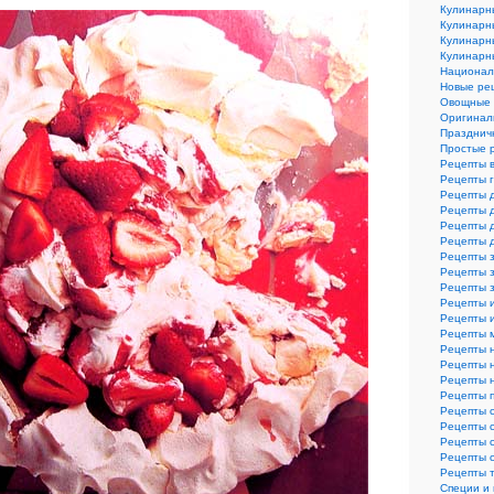
Кулинарн
Кулинарн
Кулинарн
Кулинарн
Национал
Новые ре
Овощные 
Оригинал
Празднич
Простые 
Рецепты 
Рецепты 
Рецепты 
Рецепты 
Рецепты 
Рецепты 
Рецепты з
Рецепты з
Рецепты 
Рецепты 
Рецепты и
Рецепты 
Рецепты 
Рецепты 
Рецепты 
Рецепты 
Рецепты 
Рецепты 
Рецепты 
Рецепты 
Рецепты 
Специи и 