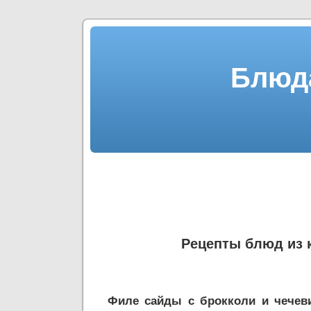
Блюда
Рецепты блюд из 
Филе сайды с брокколи и чечев