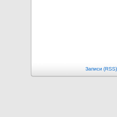
Записи (RSS)