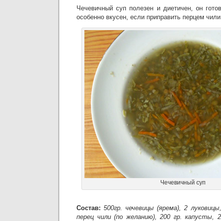
Чечевичный суп полезен и диетичен, он гото
особенно вкусен, если приправить перцем чили
Чечевичный суп
Состав:
500гр. чечевицы (ярема), 2 луковицы
перец чили (по желанию), 200 гр. капусты, 