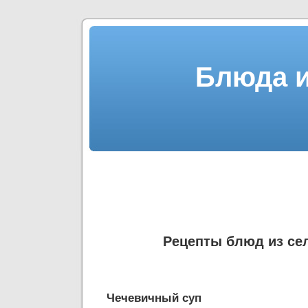
Блюда и
Рецепты блюд из се
Чечевичный суп