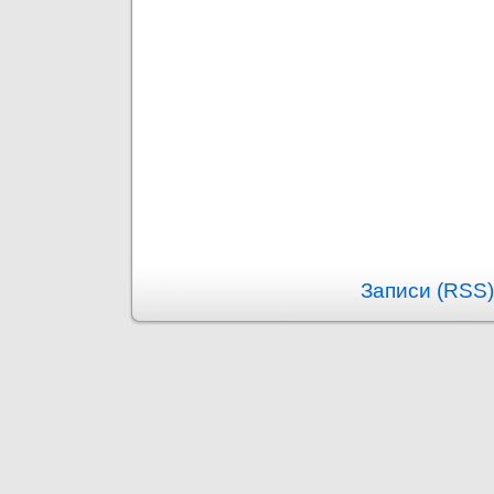
Записи (RSS)