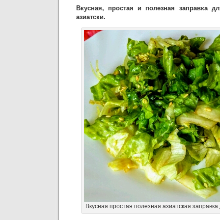
Вкусная, простая и полезная заправка дл
азиатски.
Вкусная простая полезная азиатская заправка