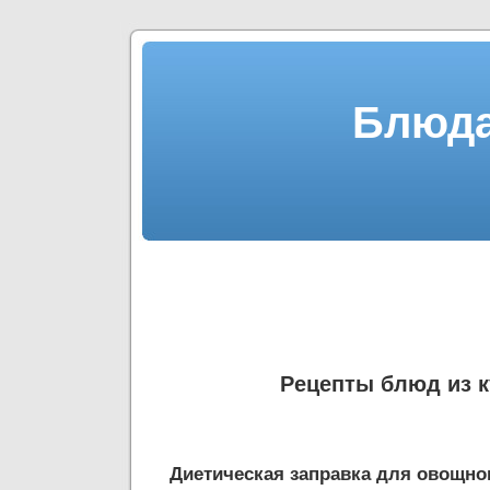
Блюда
Рецепты блюд из к
Диетическая заправка для овощно