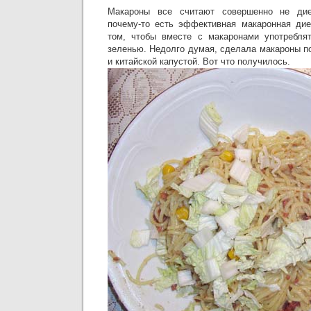
Макароны все считают совершенно не диет
почему-то есть эффективная макаронная дие
том, чтобы вместе с макаронами употребл
зеленью. Недолго думая, сделала макароны по
и китайской капустой. Вот что получилось.