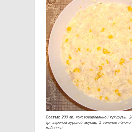
Состав:
200 гр. консервированной кукурузы, 2
гр. вареной куриной грудки, 1 зеленое яблоко
майонеза.