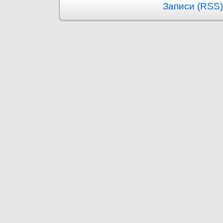
Записи (RSS)