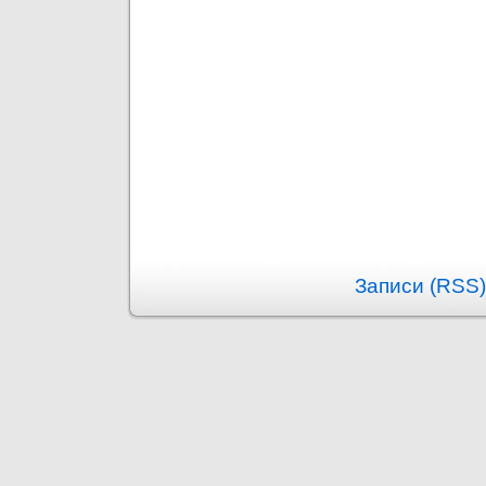
Записи (RSS)