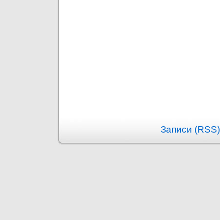
Записи (RSS)