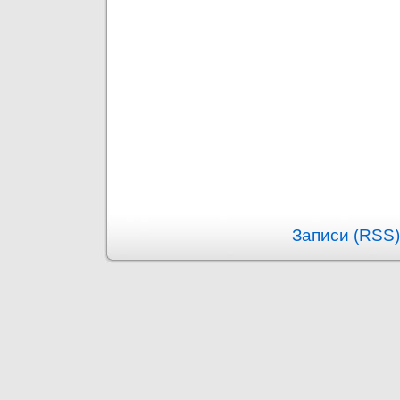
Записи (RSS)