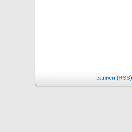
Записи (RSS)