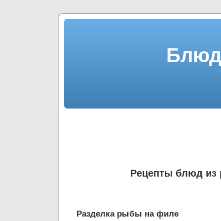
Блюд
Рецепты блюд из
Разделка рыбы на филе