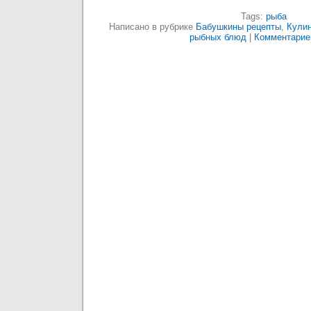
Tags:
рыба
Написано в рубрике
Бабушкины рецепты
,
Кулин
рыбных блюд
|
Комментариев