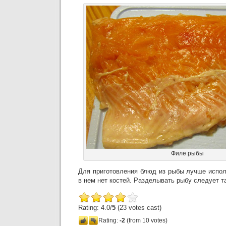
Филе рыбы
Для приготовления блюд из рыбы лучше испол
в нем нет костей. Разделывать рыбу следует т
Rating: 4.0/
5
(23 votes cast)
Rating:
-2
(from 10 votes)