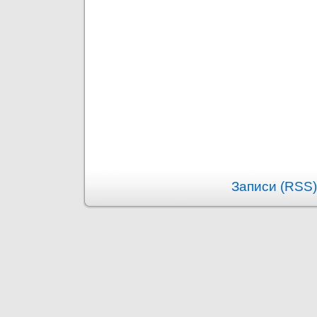
Записи (RSS)