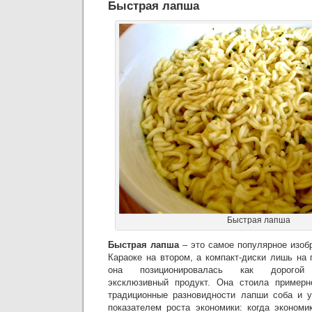
Быстрая лапша
Быстрая лапша
Быстрая лапша
– это самое популярное изоб
Караоке на втором, а компакт-диски лишь на
она позиционировалась как дорогой б
эксклюзивный продукт. Она стоила пример
традиционные разновидности лапши соба и у
показателем роста экономики: когда эконом