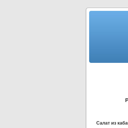
Салат из каба