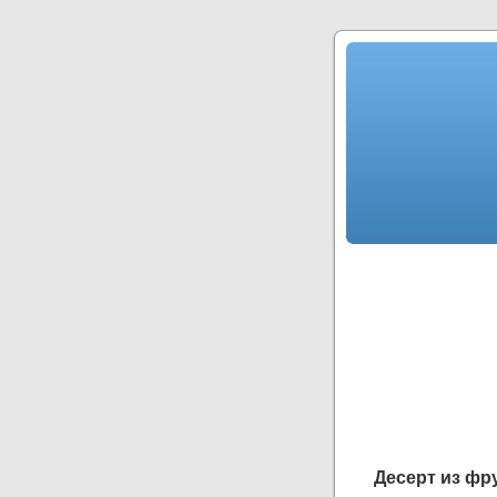
Десерт из фр