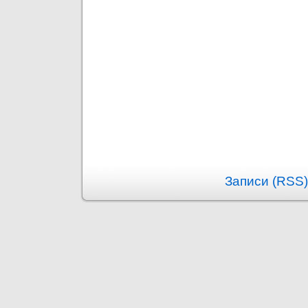
Записи (RSS)