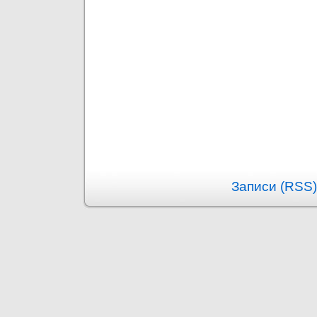
Записи (RSS)