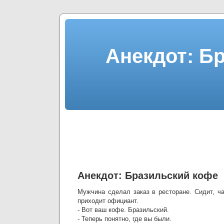
Анекдот: Б
Анекдот: Бразильский кофе
Мужчина сделал заказ в ресторане. Сидит, ча
приходит официант.
- Вот ваш кофе. Бразильский.
- Теперь понятно, где вы были.