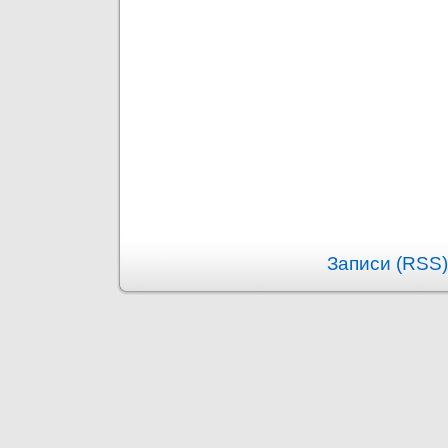
Записи (RSS)